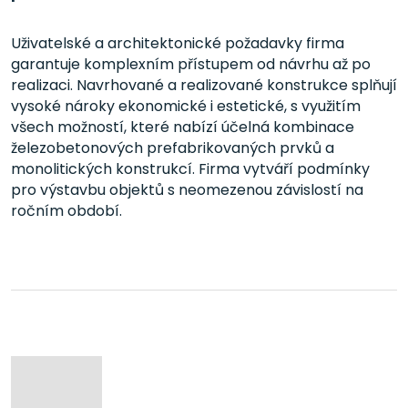
Uživatelské a architektonické požadavky firma
garantuje komplexním přístupem od návrhu až po
realizaci. Navrhované a realizované konstrukce splňují
vysoké nároky ekonomické i estetické, s využitím
všech možností, které nabízí účelná kombinace
železobetonových prefabrikovaných prvků a
monolitických konstrukcí. Firma vytváří podmínky
pro výstavbu objektů s neomezenou závislostí na
ročním období.