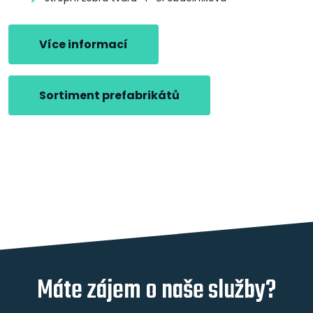
Více informací
Sortiment prefabrikátů
Máte zájem o naše služby?