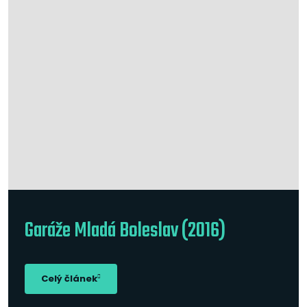
Garáže Mladá Boleslav (2016)
Celý článek