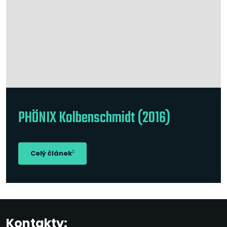
PHÖNIX Kolbenschmidt (2016)
Celý článek
Kontakty: