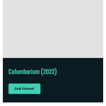
Columbarium (2022)
Celý článek