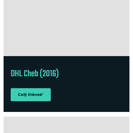
DHL Cheb (2016)
Celý článek