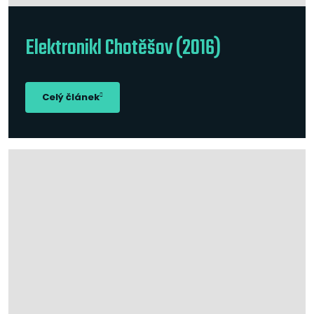
Elektronikl Chotěšov (2016)
Celý článek