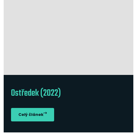
Ostředek (2022)
Celý článek