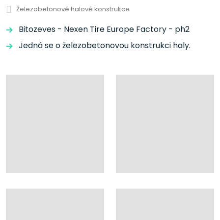
Železobetonové halové konstrukce
Bitozeves - Nexen Tire Europe Factory - ph2
Jedná se o železobetonovou konstrukci haly.